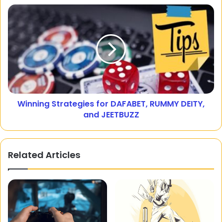
Winning Strategies for DAFABET, RUMMY DEITY,
and JEETBUZZ
Related Articles