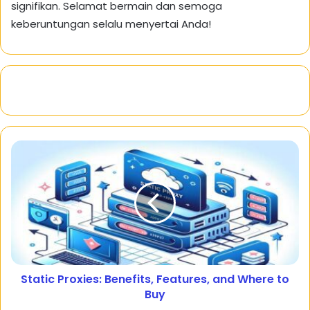
signifikan. Selamat bermain dan semoga
keberuntungan selalu menyertai Anda!
Static Proxies: Benefits, Features, and Where to
Buy