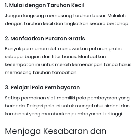
1. Mulai dengan Taruhan Kecil
Jangan langsung memasang taruhan besar. Mulailah
dengan taruhan kecil dan tingkatkan secara bertahap.
2. Manfaatkan Putaran Gratis
Banyak permainan slot menawarkan putaran gratis
sebagai bagian dari fitur bonus. Manfaatkan
kesempatan ini untuk meraih kemenangan tanpa harus
memasang taruhan tambahan.
3. Pelajari Pola Pembayaran
Setiap permainan slot memiliki pola pembayaran yang
berbeda. Pelajari pola ini untuk mengetahui simbol dan
kombinasi yang memberikan pembayaran tertinggi.
Menjaga Kesabaran dan