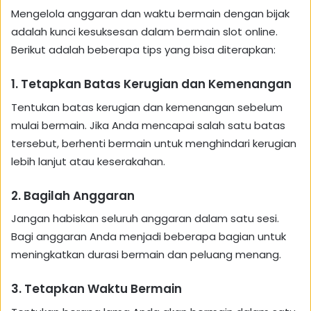
Mengelola anggaran dan waktu bermain dengan bijak
adalah kunci kesuksesan dalam bermain slot online.
Berikut adalah beberapa tips yang bisa diterapkan:
1. Tetapkan Batas Kerugian dan Kemenangan
Tentukan batas kerugian dan kemenangan sebelum
mulai bermain. Jika Anda mencapai salah satu batas
tersebut, berhenti bermain untuk menghindari kerugian
lebih lanjut atau keserakahan.
2. Bagilah Anggaran
Jangan habiskan seluruh anggaran dalam satu sesi.
Bagi anggaran Anda menjadi beberapa bagian untuk
meningkatkan durasi bermain dan peluang menang.
3. Tetapkan Waktu Bermain