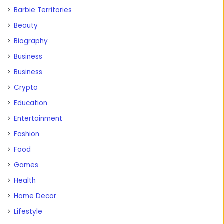
Barbie Territories
Beauty
Biography
Business
Business
Crypto
Education
Entertainment
Fashion
Food
Games
Health
Home Decor
Lifestyle