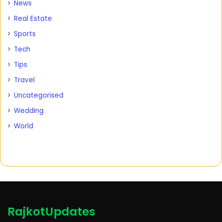
News
Real Estate
Sports
Tech
Tips
Travel
Uncategorised
Wedding
World
RajkotUpdates