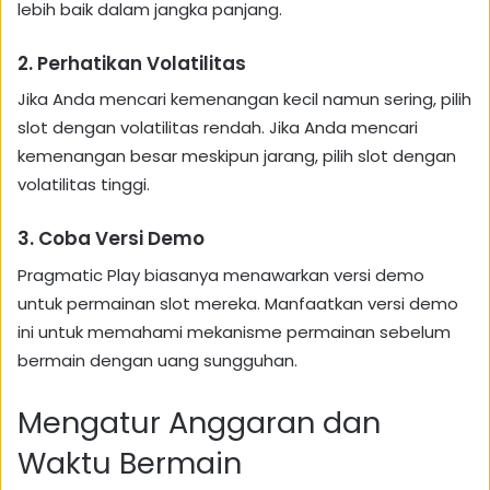
lebih baik dalam jangka panjang.
2. Perhatikan Volatilitas
Jika Anda mencari kemenangan kecil namun sering, pilih
slot dengan volatilitas rendah. Jika Anda mencari
kemenangan besar meskipun jarang, pilih slot dengan
volatilitas tinggi.
3. Coba Versi Demo
Pragmatic Play biasanya menawarkan versi demo
untuk permainan slot mereka. Manfaatkan versi demo
ini untuk memahami mekanisme permainan sebelum
bermain dengan uang sungguhan.
Mengatur Anggaran dan
Waktu Bermain