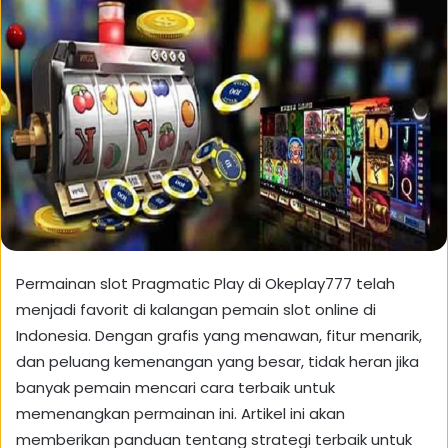
Permainan slot Pragmatic Play di Okeplay777 telah
menjadi favorit di kalangan pemain slot online di
Indonesia. Dengan grafis yang menawan, fitur menarik,
dan peluang kemenangan yang besar, tidak heran jika
banyak pemain mencari cara terbaik untuk
memenangkan permainan ini. Artikel ini akan
memberikan panduan tentang strategi terbaik untuk