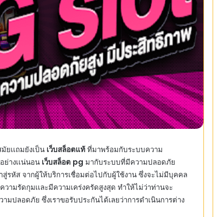
นสมัยเเถมยังเป็น
เว็บสล็อตแท้
ที่มาพร้อมกับระบบความ
ช้อย่างเเน่นอน
เว็บสล็อต pg
มากับระบบที่มีความปลอดภัย
่รหัส จากผู้ให้บริการเชื่อมต่อไปกับผู้ใช้งาน ซึ่งจะไม่มีบุคคล
มีความรัดกุมเเละมีความเคร่งครัดสูงสุด ทำให้ไม่ว่าท่านจะ
่ความปลอดภัย ซึ่งเราขอรับประกันได้เลยว่าการดำเนินการต่าง