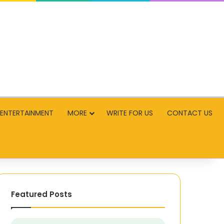
ENTERTAINMENT
MORE
WRITE FOR US
CONTACT US
Featured Posts
Budding
Why