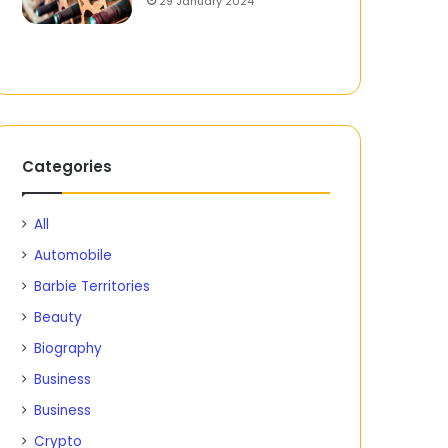
29 January 2024
Categories
All
Automobile
Barbie Territories
Beauty
Biography
Business
Business
Crypto