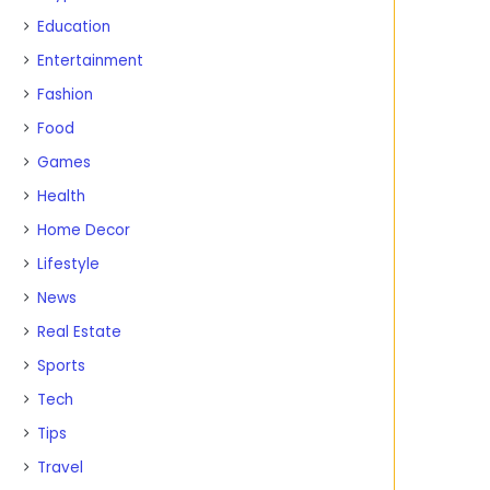
Education
Entertainment
Fashion
Food
Games
Health
Home Decor
Lifestyle
News
Real Estate
Sports
Tech
Tips
Travel