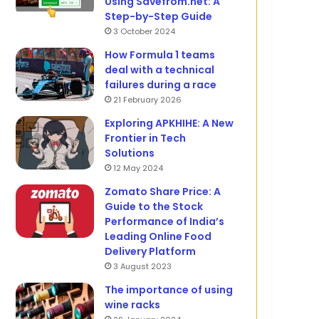
Using Savefrom.net: A
Step-by-Step Guide
3 October 2024
How Formula 1 teams
deal with a technical
failures during a race
21 February 2026
Exploring APKHIHE: A New
Frontier in Tech
Solutions
12 May 2024
Zomato Share Price: A
Guide to the Stock
Performance of India’s
Leading Online Food
Delivery Platform
3 August 2023
The importance of using
wine racks