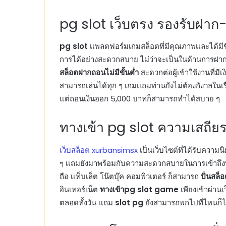
pg slot เว็บตรง รองรับฝาก-ถ
pg slot
เเพลตฟอร์มเกมสล็อตที่มีคุณภาพเเละได้มีช
การได้อย่างสะดวกสบาย ไม่ว่าจะเป็นในด้านการฝากเง
สล็อตฝากถอนไม่มีขั้นต่ำ
สะดวกต่อผู้เข้าใช้งานที่มี
สามารถเล่นได้ทุก ๆ เกมเเถมท่านยังไม่ต้องกังวลในเ
เเต่ถอนเงินออก 5,000 บาทก็สามารถทำได้สบาย ๆ
ทางเข้า pg slot ความเสถียร
เว็บสล็อต xurbansimsx
เป็นเว็บไซต์ที่ได้รับความน
ๆ เเถมยังมาพร้อมกับความสะดวกสบายในการเข้าถึงที่
ถือ เเท็บเล็ต โน๊ตบุ๊ค คอมพิวเตอร์ ก็สามารถ
ปั่นสล็
อินเทอร์เน็ต
ทางเข้าpg slot game
เพียงเข้าผ่านเ
ตลอดทั้งวัน เเถม
slot pg
ยังสามารถพกไปที่ไหนก็ไ