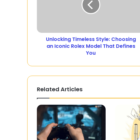
Unlocking Timeless Style: Choosing
an Iconic Rolex Model That Defines
You
Related Articles