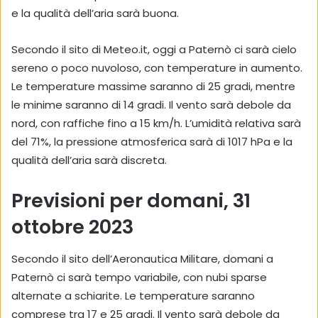
e la qualità dell’aria sarà buona.
Secondo il sito di Meteo.it, oggi a Paternò ci sarà cielo
sereno o poco nuvoloso, con temperature in aumento.
Le temperature massime saranno di 25 gradi, mentre
le minime saranno di 14 gradi. Il vento sarà debole da
nord, con raffiche fino a 15 km/h. L’umidità relativa sarà
del 71%, la pressione atmosferica sarà di 1017 hPa e la
qualità dell’aria sarà discreta.
Previsioni per domani, 31
ottobre 2023
Secondo il sito dell’Aeronautica Militare, domani a
Paternò ci sarà tempo variabile, con nubi sparse
alternate a schiarite. Le temperature saranno
comprese tra 17 e 25 gradi. Il vento sarà debole da