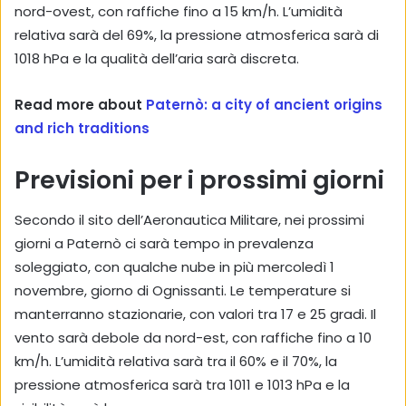
nord-ovest, con raffiche fino a 15 km/h. L’umidità
relativa sarà del 69%, la pressione atmosferica sarà di
1018 hPa e la qualità dell’aria sarà discreta.
Read more about
Paternò: a city of ancient origins
and rich traditions
Previsioni per i prossimi giorni
Secondo il sito dell’Aeronautica Militare, nei prossimi
giorni a Paternò ci sarà tempo in prevalenza
soleggiato, con qualche nube in più mercoledì 1
novembre, giorno di Ognissanti. Le temperature si
manterranno stazionarie, con valori tra 17 e 25 gradi. Il
vento sarà debole da nord-est, con raffiche fino a 10
km/h. L’umidità relativa sarà tra il 60% e il 70%, la
pressione atmosferica sarà tra 1011 e 1013 hPa e la