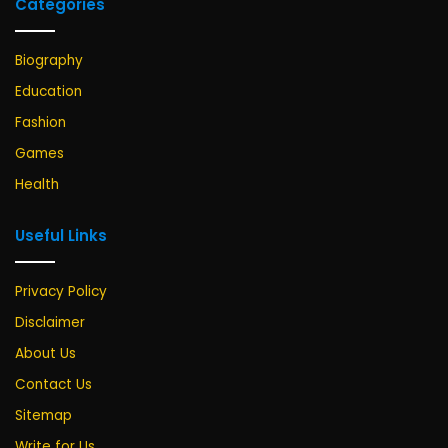
Categories
Biography
Education
Fashion
Games
Health
Useful Links
Privacy Policy
Disclaimer
About Us
Contact Us
Sitemap
Write for Us