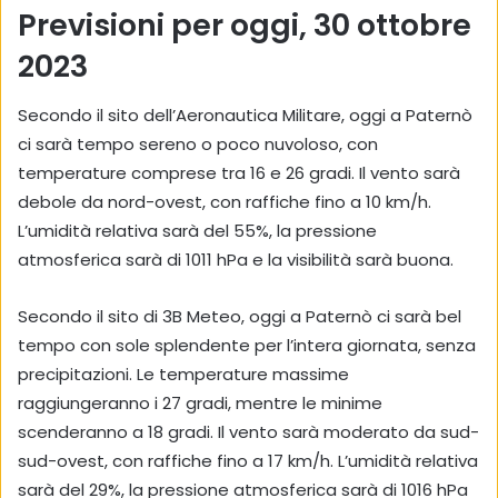
Previsioni per oggi, 30 ottobre
2023
Secondo il sito dell’Aeronautica Militare, oggi a Paternò
ci sarà tempo sereno o poco nuvoloso, con
temperature comprese tra 16 e 26 gradi. Il vento sarà
debole da nord-ovest, con raffiche fino a 10 km/h.
L’umidità relativa sarà del 55%, la pressione
atmosferica sarà di 1011 hPa e la visibilità sarà buona.
Secondo il sito di 3B Meteo, oggi a Paternò ci sarà bel
tempo con sole splendente per l’intera giornata, senza
precipitazioni. Le temperature massime
raggiungeranno i 27 gradi, mentre le minime
scenderanno a 18 gradi. Il vento sarà moderato da sud-
sud-ovest, con raffiche fino a 17 km/h. L’umidità relativa
sarà del 29%, la pressione atmosferica sarà di 1016 hPa