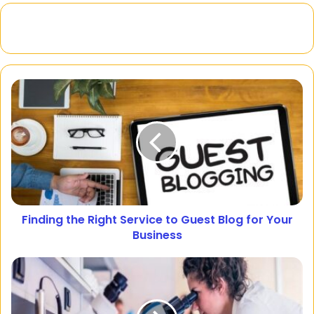
Finding the Right Service to Guest Blog for Your
Business