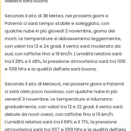
visibilità sarà buona.
Secondo il sito di 3B Meteo, nei prossimi giorni a
Paternò ci sarà tempo stabile e soleggiato, con
qualche nube in più giovedì 2 novembre, giorno dei
morti. Le temperature si abbasseranno leggermente,
con valori tra 13 e 24 gradi. Il vento sarà moderato da
sud, con raffiche fino a 18 km/h. L’umidità relativa sarà
tra il 29% e il 48%, la pressione atmosferica sarà tra 1016
e 1018 hPa e la qualità dell’aria sarà buona.
Secondo il sito di Meteo.it, nei prossimi giorni a Paternò
ci sarà cielo poco nuvoloso, con qualche nube in più
venerdì 3 novembre. Le temperature si ridurranno
gradualmente, con valori tra 12 e 22 gradi. Il vento sarà
debole da nord-ovest, con raffiche fino a 15 km/h.
L’umidità relativa sarà tra il 69% e il 71%, la pressione
atmosferica sarà tra 1017 e 1019 hPa e la qualità dell’aria