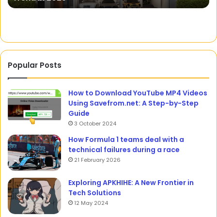
Popular Posts
How to Download YouTube MP4 Videos
Using Savefrom.net: A Step-by-Step
Guide
3 October 2024
How Formula 1 teams deal with a
technical failures during a race
21 February 2026
Exploring APKHIHE: A New Frontier in
Tech Solutions
12 May 2024