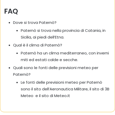
FAQ
Dove si trova Paternò?
Paternò si trova nella provincia di Catania, in
Sicilia, ai piedi dell’Etna.
Qual è il clima di Paternò?
Paternò ha un clima mediterraneo, con inverni
miti ed estati calde e secche.
Quali sono le fonti delle previsioni meteo per
Paternò?
Le fonti delle previsioni meteo per Paternò
sono il sito dell’Aeronautica Militare, il sito di 3B
Meteo e il sito di Meteo.it