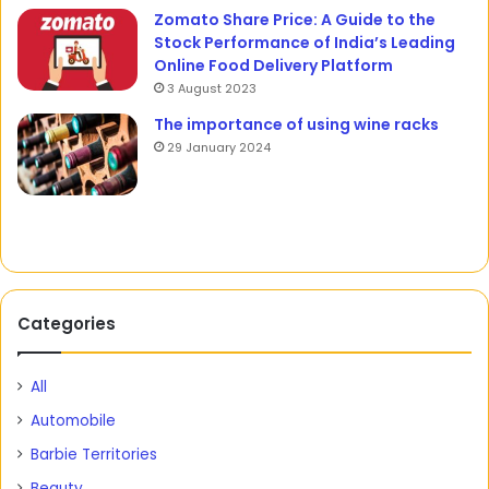
Zomato Share Price: A Guide to the
Stock Performance of India’s Leading
Online Food Delivery Platform
3 August 2023
The importance of using wine racks
29 January 2024
Categories
All
Automobile
Barbie Territories
Beauty