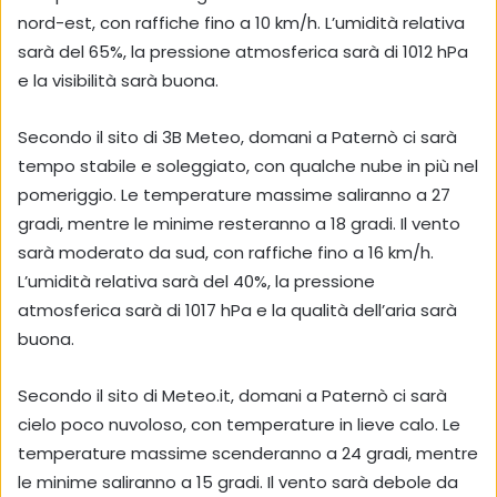
nord-est, con raffiche fino a 10 km/h. L’umidità relativa
sarà del 65%, la pressione atmosferica sarà di 1012 hPa
e la visibilità sarà buona.
Secondo il sito di 3B Meteo, domani a Paternò ci sarà
tempo stabile e soleggiato, con qualche nube in più nel
pomeriggio. Le temperature massime saliranno a 27
gradi, mentre le minime resteranno a 18 gradi. Il vento
sarà moderato da sud, con raffiche fino a 16 km/h.
L’umidità relativa sarà del 40%, la pressione
atmosferica sarà di 1017 hPa e la qualità dell’aria sarà
buona.
Secondo il sito di Meteo.it, domani a Paternò ci sarà
cielo poco nuvoloso, con temperature in lieve calo. Le
temperature massime scenderanno a 24 gradi, mentre
le minime saliranno a 15 gradi. Il vento sarà debole da