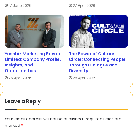
17 June 2026
27 April 2026
Yashbiz Marketing Private
The Power of Culture
Limited: Company Profile,
Circle: Connecting People
Insights, and
Through Dialogue and
Opportunities
Diversity
26 April 2026
26 April 2026
Leave a Reply
Your email address will not be published.
Required fields are
marked
*