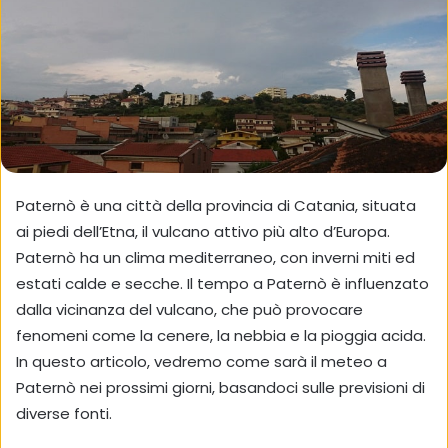
Paternò è una città della provincia di Catania, situata
ai piedi dell’Etna, il vulcano attivo più alto d’Europa.
Paternò ha un clima mediterraneo, con inverni miti ed
estati calde e secche. Il tempo a Paternò è influenzato
dalla vicinanza del vulcano, che può provocare
fenomeni come la cenere, la nebbia e la pioggia acida.
In questo articolo, vedremo come sarà il meteo a
Paternò nei prossimi giorni, basandoci sulle previsioni di
diverse fonti.