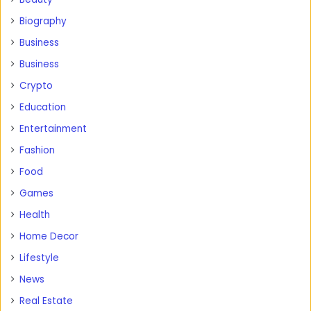
Biography
Business
Business
Crypto
Education
Entertainment
Fashion
Food
Games
Health
Home Decor
Lifestyle
News
Real Estate